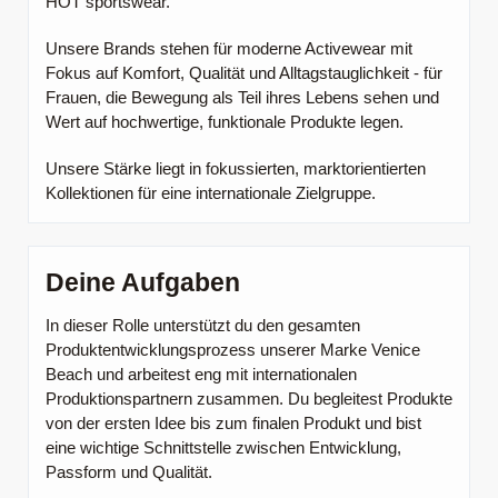
HOT sportswear.
Unsere Brands stehen für moderne Activewear mit
Fokus auf Komfort, Qualität und Alltagstauglichkeit - für
Frauen, die Bewegung als Teil ihres Lebens sehen und
Wert auf hochwertige, funktionale Produkte legen.
Unsere Stärke liegt in fokussierten, marktorientierten
Kollektionen für eine internationale Zielgruppe.
Deine Aufgaben
In dieser Rolle unterstützt du den gesamten
Produktentwicklungsprozess unserer Marke Venice
Beach und arbeitest eng mit internationalen
Produktionspartnern zusammen. Du begleitest Produkte
von der ersten Idee bis zum finalen Produkt und bist
eine wichtige Schnittstelle zwischen Entwicklung,
Passform und Qualität.