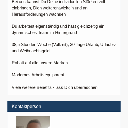
Bei uns kannst Du Deine individuellen Stärken voll
einbringen, Dich weiterentwickeln und an
Herausforderungen wachsen
Du arbeitest eigenständig und hast gleichzeitig ein
dynamisches Team im Hintergrund
38,5 Stunden Woche (Vollzeit), 30 Tage Urlaub, Urlaubs-
und Weihnachtsgeld
Rabatt auf alle unsere Marken
Modernes Arbeitsequipment
Viele weitere Benefits - lass Dich überraschen!
Kontaktperson