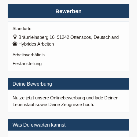
Bewerben
Standorte
Bräunleinsberg 16, 91242 Ottensoos, Deutschland
Hybrides Arbeiten
Arbeitsverhältnis
Festanstellung
Deine Bewerbung
Nutze jetzt unsere Onlinebewerbung und lade Deinen
Lebenslauf sowie Deine Zeugnisse hoch.
Was Du erwarten kannst