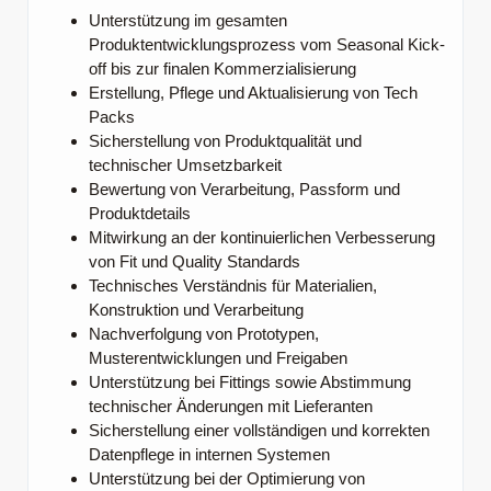
Unterstützung im gesamten
Produktentwicklungsprozess vom Seasonal Kick-
off bis zur finalen Kommerzialisierung
Erstellung, Pflege und Aktualisierung von Tech
Packs
Sicherstellung von Produktqualität und
technischer Umsetzbarkeit
Bewertung von Verarbeitung, Passform und
Produktdetails
Mitwirkung an der kontinuierlichen Verbesserung
von Fit und Quality Standards
Technisches Verständnis für Materialien,
Konstruktion und Verarbeitung
Nachverfolgung von Prototypen,
Musterentwicklungen und Freigaben
Unterstützung bei Fittings sowie Abstimmung
technischer Änderungen mit Lieferanten
Sicherstellung einer vollständigen und korrekten
Datenpflege in internen Systemen
Unterstützung bei der Optimierung von