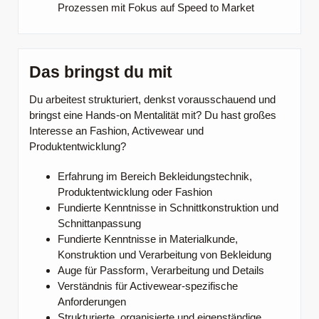
Prozessen mit Fokus auf Speed to Market
Das bringst du mit
Du arbeitest strukturiert, denkst vorausschauend und
bringst eine Hands-on Mentalität mit? Du hast großes
Interesse an Fashion, Activewear und
Produktentwicklung?
Erfahrung im Bereich Bekleidungstechnik,
Produktentwicklung oder Fashion
Fundierte Kenntnisse in Schnittkonstruktion und
Schnittanpassung
Fundierte Kenntnisse in Materialkunde,
Konstruktion und Verarbeitung von Bekleidung
Auge für Passform, Verarbeitung und Details
Verständnis für Activewear-spezifische
Anforderungen
Strukturierte, organisierte und eigenständige