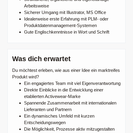
Arbeitsweise
Sicherer Umgang mit Illustrator, MS Office
Idealerweise erste Erfahrung mit PLM- oder
Produktdatenmanagement-Systemen
Gute Englischkenntnisse in Wort und Schrift
Was dich erwartet
Du möchtest erleben, wie aus einer Idee ein marktreifes
Produkt wird?
Ein engagiertes Team mit viel Eigenverantwortung
Direkte Einblicke in die Entwicklung einer
etablierten Activewear-Marke
Spannende Zusammenarbeit mit internationalen
Lieferanten und Partnern
Ein dynamisches Umfeld mit kurzen
Entscheidungswegen
Die Möglichkeit, Prozesse aktiv mitzugestalten