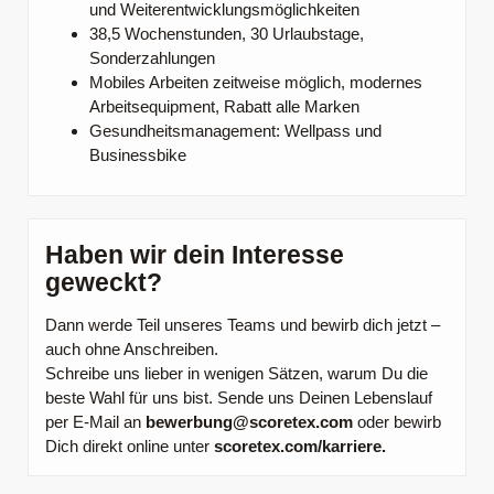
und Weiterentwicklungsmöglichkeiten
38,5 Wochenstunden, 30 Urlaubstage,
Sonderzahlungen
Mobiles Arbeiten zeitweise möglich, modernes
Arbeitsequipment, Rabatt alle Marken
Gesundheitsmanagement: Wellpass und
Businessbike
Haben wir dein Interesse
geweckt?
Dann werde Teil unseres Teams und bewirb dich jetzt –
auch ohne Anschreiben.
Schreibe uns lieber in wenigen Sätzen, warum Du die
beste Wahl für uns bist. Sende uns Deinen Lebenslauf
per E-Mail an
bewerbung@scoretex.com
oder bewirb
Dich direkt online unter
scoretex.com/karriere.