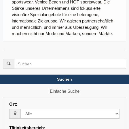
sportswear, Venice Beach und HOT sportswear. Die
Stärke unseres Unternehmens sind fokussierte,
visionäre Spezialangebote für eine heterogene,
internationale Zielgruppe. Wir agieren partnerschaftlich
und menschlich, und immer aus Überzeugung. Wir
machen nicht nur Mode und Marken, sondern Märkte.
Suchen
Einfache Suche
Ort
:
Tätigkeitsbereich
: