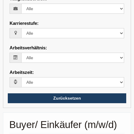
Karrierestufe
:
Arbeitsverhältnis
:
Arbeitszeit
:
Zurücksetzen
Buyer/ Einkäufer (m/w/d)