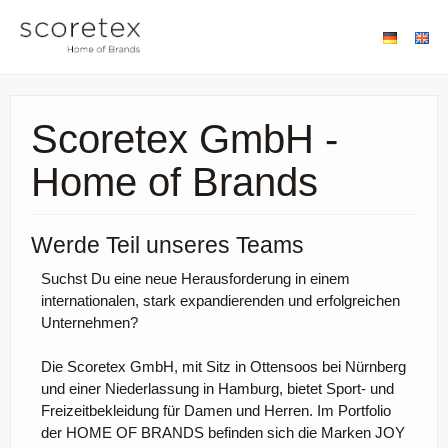
Scoretex GmbH -
Home of Brands
Werde Teil unseres Teams
Suchst Du eine neue Herausforderung in einem
internationalen, stark expandierenden und erfolgreichen
Unternehmen?
Die Scoretex GmbH, mit Sitz in Ottensoos bei Nürnberg
und einer Niederlassung in Hamburg, bietet Sport- und
Freizeitbekleidung für Damen und Herren. Im Portfolio
der HOME OF BRANDS befinden sich die Marken JOY