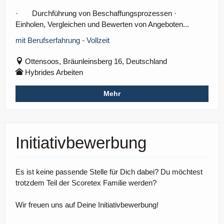
· Durchführung von Beschaffungsprozessen ·
Einholen, Vergleichen und Bewerten von Angeboten...
mit Berufserfahrung - Vollzeit
Ottensoos, Bräunleinsberg 16, Deutschland
Hybrides Arbeiten
Mehr
Initiativbewerbung
Es ist keine passende Stelle für Dich dabei? Du möchtest
trotzdem Teil der Scoretex Familie werden?
Wir freuen uns auf Deine Initiativbewerbung!