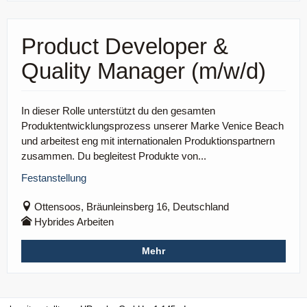
Product Developer &
Quality Manager (m/w/d)
In dieser Rolle unterstützt du den gesamten
Produktentwicklungsprozess unserer Marke Venice Beach
und arbeitest eng mit internationalen Produktionspartnern
zusammen. Du begleitest Produkte von...
Festanstellung
Ottensoos, Bräunleinsberg 16, Deutschland
Hybrides Arbeiten
Mehr