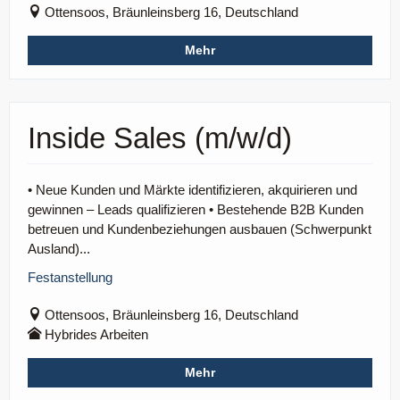
Ottensoos, Bräunleinsberg 16, Deutschland
Mehr
Inside Sales (m/w/d)
• Neue Kunden und Märkte identifizieren, akquirieren und
gewinnen – Leads qualifizieren • Bestehende B2B Kunden
betreuen und Kundenbeziehungen ausbauen (Schwerpunkt
Ausland)...
Festanstellung
Ottensoos, Bräunleinsberg 16, Deutschland
Hybrides Arbeiten
Mehr