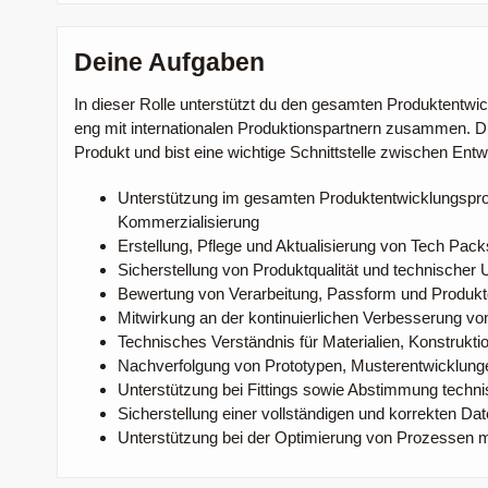
Deine Aufgaben
In dieser Rolle unterstützt du den gesamten Produktentw
eng mit internationalen Produktionspartnern zusammen. Du
Produkt und bist eine wichtige Schnittstelle zwischen Ent
Unterstützung im gesamten Produktentwicklungsproz
Kommerzialisierung
Erstellung, Pflege und Aktualisierung von Tech Pack
Sicherstellung von Produktqualität und technischer
Bewertung von Verarbeitung, Passform und Produktd
Mitwirkung an der kontinuierlichen Verbesserung von
Technisches Verständnis für Materialien, Konstrukti
Nachverfolgung von Prototypen, Musterentwicklung
Unterstützung bei Fittings sowie Abstimmung techni
Sicherstellung einer vollständigen und korrekten Da
Unterstützung bei der Optimierung von Prozessen m