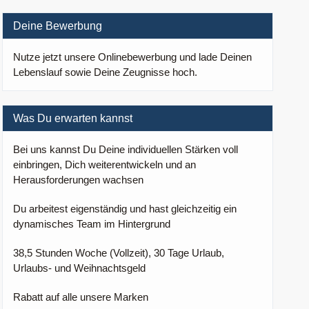
Deine Bewerbung
Nutze jetzt unsere Onlinebewerbung und lade Deinen
Lebenslauf sowie Deine Zeugnisse hoch.
Was Du erwarten kannst
Bei uns kannst Du Deine individuellen Stärken voll
einbringen, Dich weiterentwickeln und an
Herausforderungen wachsen
Du arbeitest eigenständig und hast gleichzeitig ein
dynamisches Team im Hintergrund
38,5 Stunden Woche (Vollzeit), 30 Tage Urlaub,
Urlaubs- und Weihnachtsgeld
Rabatt auf alle unsere Marken